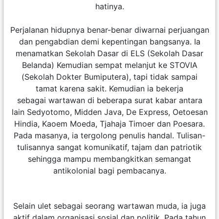
hatinya.
Perjalanan hidupnya benar-benar diwarnai perjuangan
dan pengabdian demi kepentingan bangsanya. Ia
menamatkan Sekolah Dasar di ELS (Sekolah Dasar
Belanda) Kemudian sempat melanjut ke STOVIA
(Sekolah Dokter Bumiputera), tapi tidak sampai
tamat karena sakit. Kemudian ia bekerja
sebagai wartawan di beberapa surat kabar antara
lain Sedyotomo, Midden Java, De Express, Oetoesan
Hindia, Kaoem Moeda, Tjahaja Timoer dan Poesara.
Pada masanya, ia tergolong penulis handal. Tulisan-
tulisannya sangat komunikatif, tajam dan patriotik
sehingga mampu membangkitkan semangat
antikolonial bagi pembacanya.
Selain ulet sebagai seorang wartawan muda, ia juga
aktif dalam organisasi sosial dan politik. Pada tahun