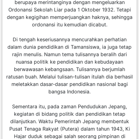
berupaya merintanginya dengan mengeluarkan
Ordonansi Sekolah Liar pada 1 Oktober 1932. Tetapi
dengan kegigihan memperjuangkan haknya, sehingga
ordonansi itu kemudian dicabut.
Di tengah keseriusannya mencurahkan perhatian
dalam dunia pendidikan di Tamansiswa, ia juga tetap
rajin menulis. Namun tema tulisannya beralih dari
nuansa politik ke pendidikan dan kebudayaan
berwawasan kebangsaan. Tulisannya berjumlah
ratusan buah. Melalui tulisan-tulisan itulah dia berhasil
meletakkan dasar-dasar pendidikan nasional bagi
bangsa Indonesia.
Sementara itu, pada zaman Pendudukan Jepang,
kegiatan di bidang politik dan pendidikan tetap
dilanjutkan. Waktu Pemerintah Jepang membentuk
Pusat Tenaga Rakyat (Putera) dalam tahun 1943, Ki
Hajar duduk sebagai salah seorang pimpinan di