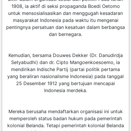
1908, ia aktif di seksi propaganda Boedi Oetomo
untuk mensosialisasikan dan menggugah kesadaran
masyarakat Indonesia pada waktu itu mengenai
pentingnya persatuan dan kesatuan dalam berbangsa
dan bernegara.
Kemudian, bersama Douwes Dekker (Dr. Danudirdja
Setyabudhi) dan dr. Cipto Mangoenkoesoemo, ia
mendirikan Indische Partij (partai politik pertama
yang beraliran nasionalisme Indonesia) pada tanggal
25 Desember 1912 yang bertujuan mencapai
Indonesia merdeka.
Mereka berusaha mendaftarkan organisasi ini untuk
memperoleh status badan hukum pada pemerintah
kolonial Belanda. Tetapi pemerintah kolonial Belanda