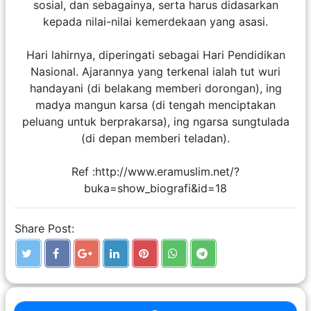
sosial, dan sebagainya, serta harus didasarkan
kepada nilai-nilai kemerdekaan yang asasi.
Hari lahirnya, diperingati sebagai Hari Pendidikan
Nasional. Ajarannya yang terkenal ialah tut wuri
handayani (di belakang memberi dorongan), ing
madya mangun karsa (di tengah menciptakan
peluang untuk berprakarsa), ing ngarsa sungtulada
(di depan memberi teladan).
Ref :http://www.eramuslim.net/?
buka=show_biografi&id=18
Share Post: