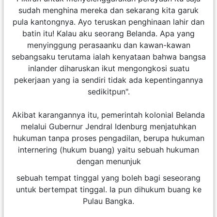
sudah menghina mereka dan sekarang kita garuk
pula kantongnya. Ayo teruskan penghinaan lahir dan
batin itu! Kalau aku seorang Belanda. Apa yang
menyinggung perasaanku dan kawan-kawan
sebangsaku terutama ialah kenyataan bahwa bangsa
inlander diharuskan ikut mengongkosi suatu
pekerjaan yang ia sendiri tidak ada kepentingannya
sedikitpun".
Akibat karangannya itu, pemerintah kolonial Belanda
melalui Gubernur Jendral Idenburg menjatuhkan
hukuman tanpa proses pengadilan, berupa hukuman
internering (hukum buang) yaitu sebuah hukuman
dengan menunjuk
sebuah tempat tinggal yang boleh bagi seseorang
untuk bertempat tinggal. Ia pun dihukum buang ke
Pulau Bangka.