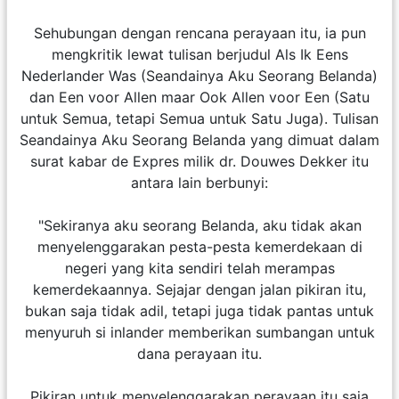
Sehubungan dengan rencana perayaan itu, ia pun
mengkritik lewat tulisan berjudul Als Ik Eens
Nederlander Was (Seandainya Aku Seorang Belanda)
dan Een voor Allen maar Ook Allen voor Een (Satu
untuk Semua, tetapi Semua untuk Satu Juga). Tulisan
Seandainya Aku Seorang Belanda yang dimuat dalam
surat kabar de Expres milik dr. Douwes Dekker itu
antara lain berbunyi:
"Sekiranya aku seorang Belanda, aku tidak akan
menyelenggarakan pesta-pesta kemerdekaan di
negeri yang kita sendiri telah merampas
kemerdekaannya. Sejajar dengan jalan pikiran itu,
bukan saja tidak adil, tetapi juga tidak pantas untuk
menyuruh si inlander memberikan sumbangan untuk
dana perayaan itu.
Pikiran untuk menyelenggarakan perayaan itu saja