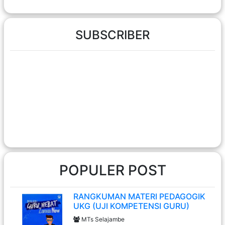
SUBSCRIBER
POPULER POST
RANGKUMAN MATERI PEDAGOGIK
UKG (UJI KOMPETENSI GURU)
MTs Selajambe