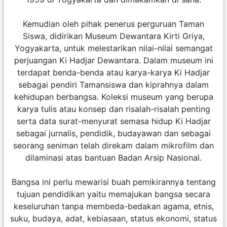
Kemudian oleh pihak penerus perguruan Taman
Siswa, didirikan Museum Dewantara Kirti Griya,
Yogyakarta, untuk melestarikan nilai-nilai semangat
perjuangan Ki Hadjar Dewantara. Dalam museum ini
terdapat benda-benda atau karya-karya Ki Hadjar
sebagai pendiri Tamansiswa dan kiprahnya dalam
kehidupan berbangsa. Koleksi museum yang berupa
karya tulis atau konsep dan risalah-risalah penting
serta data surat-menyurat semasa hidup Ki Hadjar
sebagai jurnalis, pendidik, budayawan dan sebagai
seorang seniman telah direkam dalam mikrofilm dan
dilaminasi atas bantuan Badan Arsip Nasional.
Bangsa ini perlu mewarisi buah pemikirannya tentang
tujuan pendidikan yaitu memajukan bangsa secara
keseluruhan tanpa membeda-bedakan agama, etnis,
suku, budaya, adat, kebiasaan, status ekonomi, status