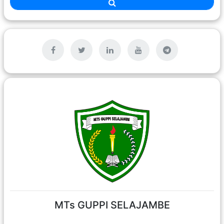
MTs GUPPI SELAJAMBE