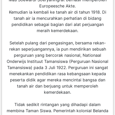
Europeesche Akte.
Kemudian ia kembali ke tanah air di tahun 1918. Di
tanah air ia mencurahkan perhatian di bidang
pendidikan sebagai bagian dari alat perjuangan
meraih kemerdekaan.
Setelah pulang dari pengasingan, bersama rekan-
rekan seperjuangannya, ia pun mendirikan sebuah
perguruan yang bercorak nasional, Nationaal
Onderwijs Instituut Tamansiswa (Perguruan Nasional
Tamansiswa) pada 3 Juli 1922. Perguruan ini sangat
menekankan pendidikan rasa kebangsaan kepada
peserta didik agar mereka mencintai bangsa dan
tanah air dan berjuang untuk memperoleh
kemerdekaan.
Tidak sedikit rintangan yang dihadapi dalam
membina Taman Siswa. Pemerintah kolonial Belanda