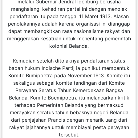
melalui Gubernur Jendral Idenburg berusaha
menghalangi kehadiran partai ini dengan menolak
pendaftaran itu pada tanggal 11 Maret 1913. Alasan
penolakannya adalah karena organisasi ini dianggap
dapat membangkitkan rasa nasionalisme rakyat dan
menggerakan kesatuan untuk menentang pemerintah
kolonial Belanda.
Kemudian setelah ditolaknya pendaftaran status
badan hukum Indische Partij ia pun ikut membentuk
Komite Bumipoetra pada November 1913. Komite itu
sekaligus sebagai komite tandingan dari Komite
Perayaan Seratus Tahun Kemerdekaan Bangsa
Belanda. Komite Boemipoetra itu melancarkan kritik
terhadap Pemerintah Belanda yang bermaksud
merayakan seratus tahun bebasnya negeri Belanda
dari penjajahan Prancis dengan menarik uang dari
rakyat jajahannya untuk membiayai pesta perayaan
tersebut.